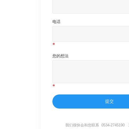
电话
您的想法
提交
我们很快会和您联系 0534-2745190 15