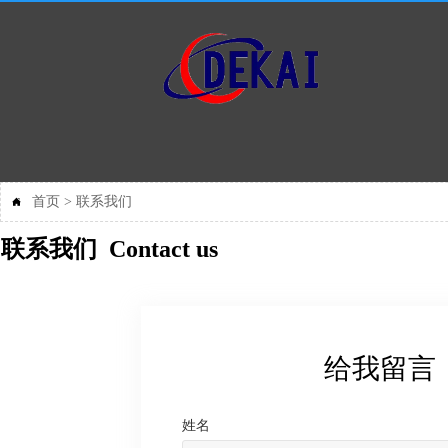
首页
>
联系我们

联系我们 Contact us
给我留言
姓名