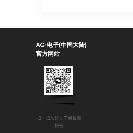
AG·电子(中国大陆)
官方网站
扫一扫加好友了解最新
报价