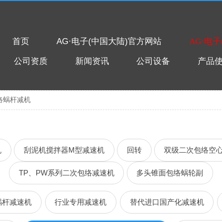
首页
AG·电子(中国大陆)官方网站
AG·电
公司资质
新闻资讯
公司设备
产品
络蜗杆减机
机
刮泥机搅拌器M型减速机
回转
双级二次包络空
TP、PW系列二次包络减速机
多头锥面包络蜗轮副
蜗杆减速机
行业专用减速机
替代进口国产化减速机