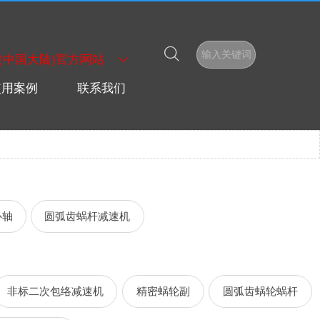

输入关键词
子(中国大陆)官方网站

使用案例
联系我们
心轴
圆弧齿蜗杆减速机
非标二次包络减速机
精密蜗轮副
圆弧齿蜗轮蜗杆