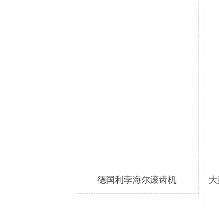
德国利孛海尔滚齿机
大