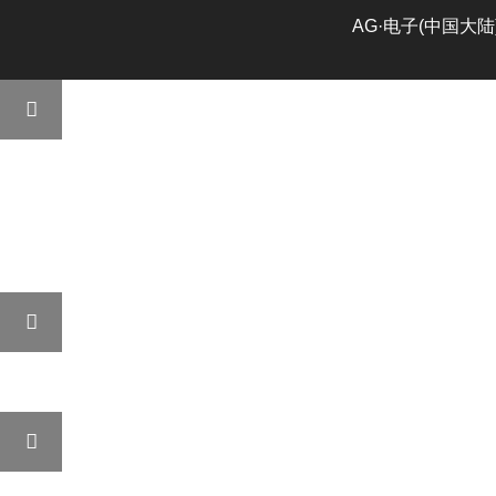
AG·电子(中国


