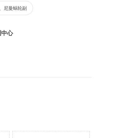
、尼曼蜗轮副
测中心