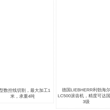
德国LIEBHERR利勃海
型数控线切割，最大加工1
LC500滚齿机，精度可达
米，承重4吨
3级