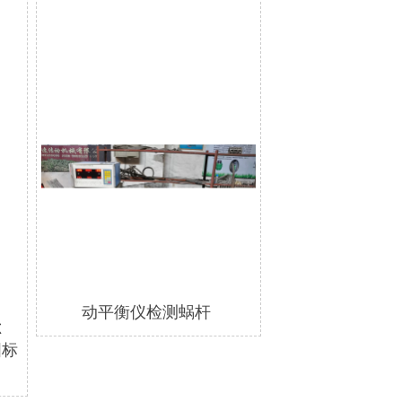
动平衡仪检测蜗杆
尔
国标