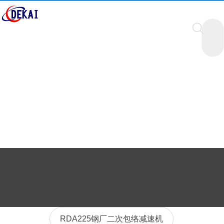

输入
首页
关键
词
AG·电子(中国大陆)官方网站
AG·电子(中国大陆)官方网站

公司资质
新闻资讯
公司设备
产品使用案例
联系我们
RDA225钢厂二次包络减速机