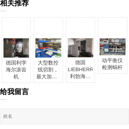
相关推荐
动平衡仪
德国
德国利孛
大型数控
检测蜗杆
LIEBHERR
海尔滚齿
线切割，
利勃海尔
机
最大加工1
LC500滚
米，承重4
齿机，精
给我留言
吨
度可达国
标3级